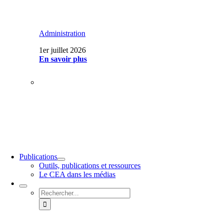
Administration
1er juillet 2026
En savoir plus
Publications
Outils, publications et ressources
Le CEA dans les médias
Rechercher: