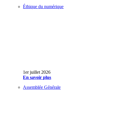
Éthique du numérique
1er juillet 2026
En savoir plus
Assemblée Générale