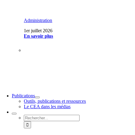
Administration
1er juillet 2026
En savoir plus
Publications
Outils, publications et ressources
Le CEA dans les médias
Rechercher: