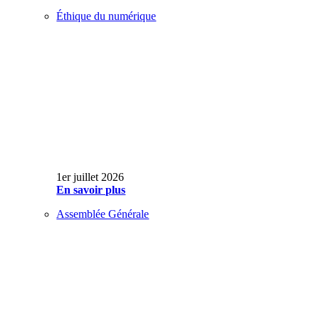
Éthique du numérique
1er juillet 2026
En savoir plus
Assemblée Générale