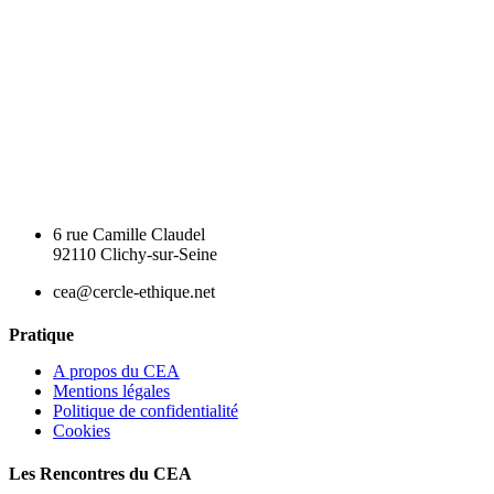
6 rue Camille Claudel
92110 Clichy-sur-Seine
cea@cercle-ethique.net
Pratique
A propos du CEA
Mentions légales
Politique de confidentialité
Cookies
Les Rencontres du CEA